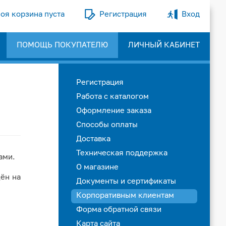
оя корзина пуста
Регистрация
Вход
ПОМОЩЬ ПОКУПАТЕЛЮ
ЛИЧНЫЙ КАБИНЕТ
Регистрация
Работа с каталогом
Оформление заказа
Способы оплаты
Доставка
Техническая поддержка
ами.
О магазине
ён на
Документы и сертификаты
Корпоративным клиентам
Форма обратной связи
Карта сайта