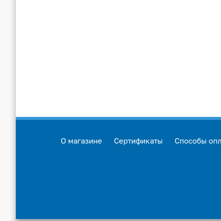
О магазине
Сертификаты
Способы оп