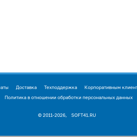
латы
Доставка
Техподдержка
Корпоративным клиен
Политика в отношении обработки персональных данных
© 2011-2026,
SOFT41.RU