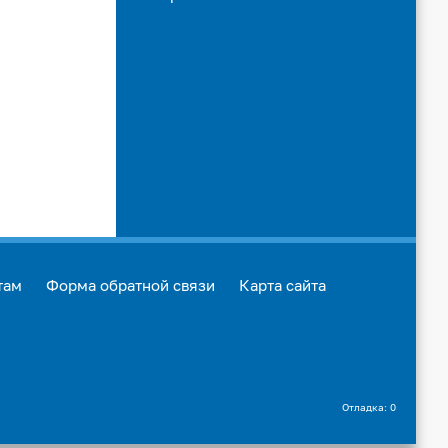
там
Форма обратной связи
Карта сайта
Отладка: 0